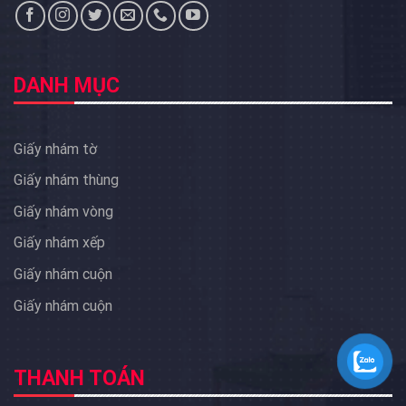
DANH MỤC
Giấy nhám tờ
Giấy nhám thùng
Giấy nhám vòng
Giấy nhám xếp
Giấy nhám cuộn
Giấy nhám cuộn
THANH TOÁN