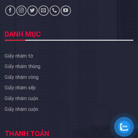
DANH MỤC
Giấy nhám tờ
Giấy nhám thùng
Giấy nhám vòng
Giấy nhám xếp
Giấy nhám cuộn
Giấy nhám cuộn
THANH TOÁN