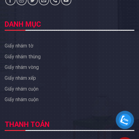
DANH MỤC
Giấy nhám tờ
Giấy nhám thùng
Giấy nhám vòng
Giấy nhám xếp
Giấy nhám cuộn
Giấy nhám cuộn
THANH TOÁN