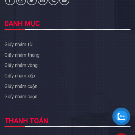
DANH MỤC
Giấy nhám tờ
Giấy nhám thùng
Giấy nhám vòng
Giấy nhám xếp
Giấy nhám cuộn
Giấy nhám cuộn
THANH TOÁN