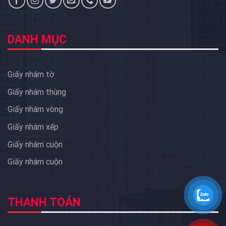
DANH MỤC
Giấy nhám tờ
Giấy nhám thùng
Giấy nhám vòng
Giấy nhám xếp
Giấy nhám cuộn
Giấy nhám cuộn
THANH TOÁN